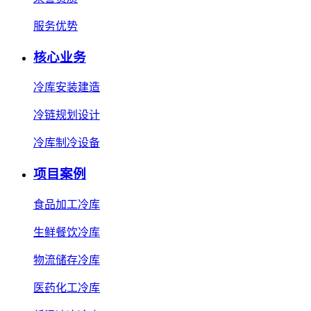
服务优势
核心业务
冷库安装建造
冷链规划设计
冷库制冷设备
项目案例
食品加工冷库
生鲜餐饮冷库
物流储存冷库
医药化工冷库