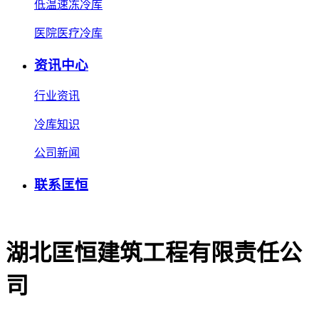
低温速冻冷库
医院医疗冷库
资讯中心
行业资讯
冷库知识
公司新闻
联系匡恒
湖北匡恒建筑工程有限责任公
司