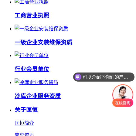
工商营业执照
一级企业安装维保资质
行业会员单位
可以介绍下你们的产品么
冷库企业服务资质
关于匡恒
匡恒简介
荣誉资质