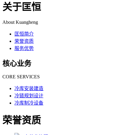
关于匡恒
About Kuangheng
匡恒简介
荣誉资质
服务优势
核心业务
CORE SERVICES
冷库安装建造
冷链规划设计
冷库制冷设备
荣誉资质